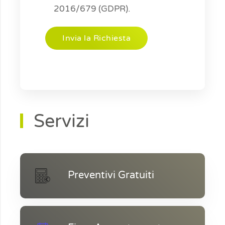
2016/679 (GDPR).
Servizi
Preventivi Gratuiti