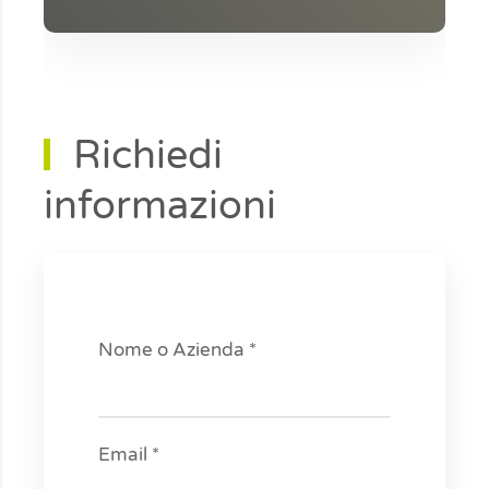
Richiedi
informazioni
Nome o Azienda *
Email *