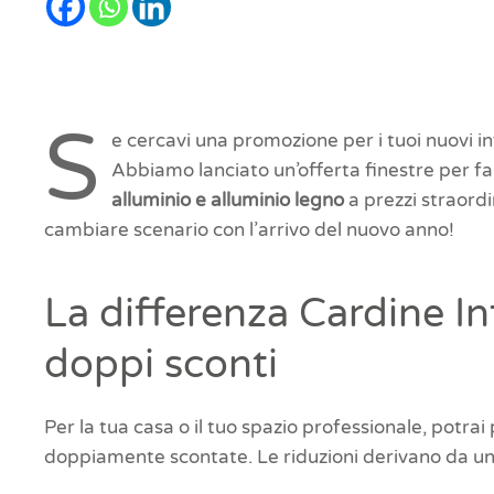
S
e cercavi una promozione per i tuoi nuovi in
Abbiamo lanciato un’offerta finestre per far
alluminio e alluminio legno
a prezzi straordi
cambiare scenario con l’arrivo del nuovo anno!
La differenza Cardine I
doppi sconti
Per la tua casa o il tuo spazio professionale, potrai
doppiamente scontate. Le riduzioni derivano da 