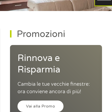
Promozioni
Rinnova e
Risparmia
Cambia le tue vecchie finestre:
ora conviene ancora di più!
Vai alla Promo