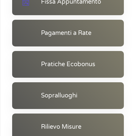
Fissa Appuntamento
Pagamenti a Rate
Pratiche Ecobonus
Sopralluoghi
Rilievo Misure