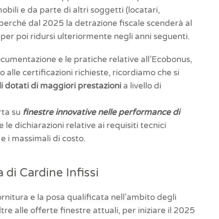
obili e da parte di altri soggetti (locatari,
e, perché dal 2025 la detrazione fiscale scenderà al
, per poi ridursi ulteriormente negli anni seguenti.
documentazione e le pratiche relative all’Ecobonus,
alle certificazioni richieste, ricordiamo che si
i dotati di maggiori prestazioni
a livello di
rta su
finestre innovative nelle performance di
le dichiarazioni relative ai requisiti tecnici
 e i massimali di costo.
 di Cardine Infissi
ornitura e la posa qualificata nell’ambito degli
tre alle offerte finestre attuali, per iniziare il 2025