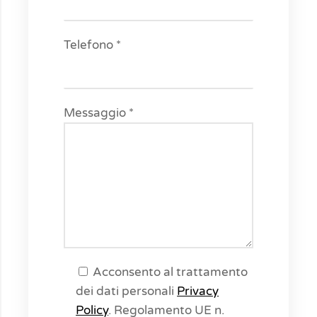
Telefono *
Messaggio *
Acconsento al trattamento
dei dati personali
Privacy
Policy
. Regolamento UE n.