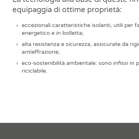
equipaggia di ottime proprietà:
eccezionali caratteristiche isolanti, utili per f
energetico e in bolletta;
alta resistenza e sicurezza, assicurate da rig
antieffrazione;
eco-sostenibilità ambientale: sono infissi in 
riciclabile.