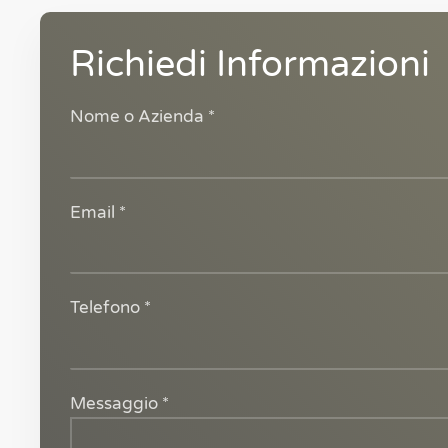
Richiedi Informazioni
Nome o Azienda *
Email *
Telefono *
Messaggio *