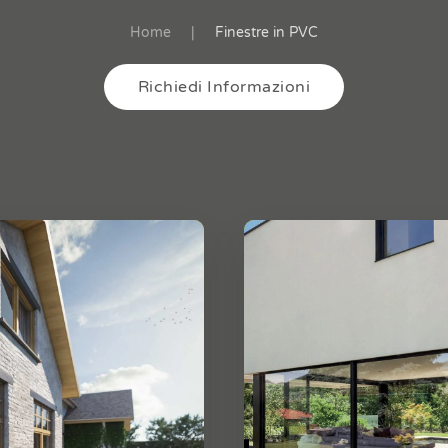
Home
Finestre in PVC
Richiedi Informazioni