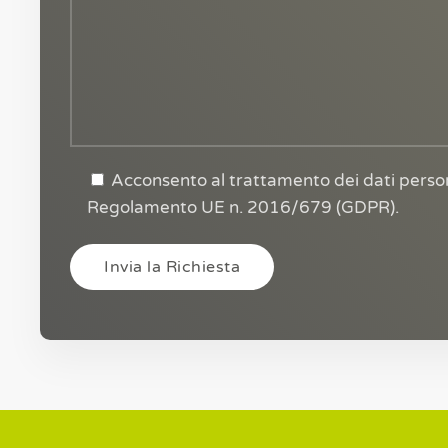
Acconsento al trattamento dei dati perso
Regolamento UE n. 2016/679 (GDPR).