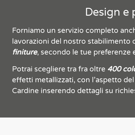
Design e p
Forniamo un servizio completo anche 
lavorazioni del nostro stabilimento 
finiture
, secondo le tue preferenze e
Potrai scegliere tra fra oltre
400 col
effetti metallizzati, con l’aspetto del
Cardine inserendo dettagli su richies