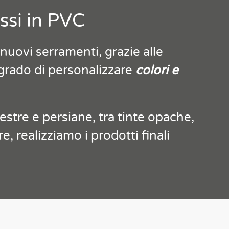
issi in PVC
nuovi serramenti, grazie alle
 grado di personalizzare
colori e
inestre e persiane, tra tinte opache,
re, realizziamo i prodotti finali