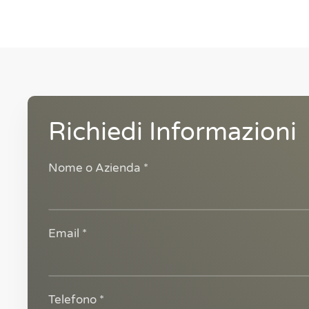
Richiedi Informazioni
Nome o Azienda *
Email *
Telefono *