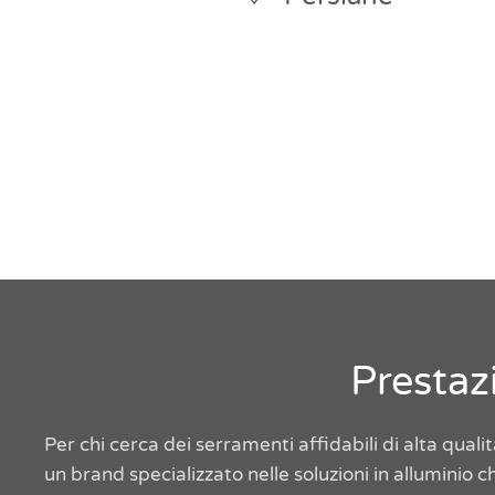
Prestaz
Per chi cerca dei serramenti affidabili di alta qu
un brand specializzato nelle soluzioni in alluminio 