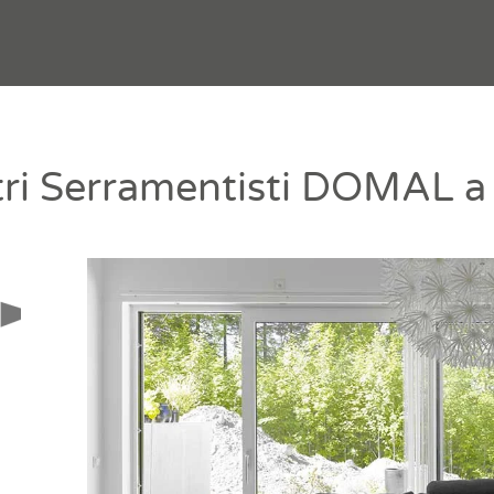
ri Serramentisti DOMAL 