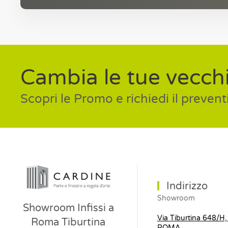
Cambia le tue vecchi
Scopri le Promo e richiedi il prevent
Indirizzo
Showroom
Showroom Infissi a
Via Tiburtina 648/H
Roma Tiburtina
ROMA