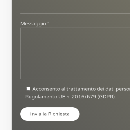
Messaggio *
Acconsento al trattamento dei dati perso
Regolamento UE n. 2016/679 (GDPR).