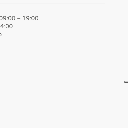
 09:00 – 19:00
14:00
o