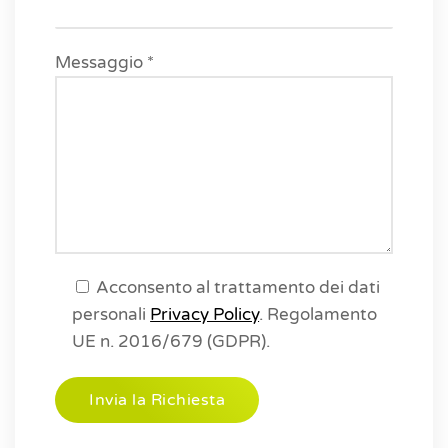
Messaggio *
Acconsento al trattamento dei dati
personali
Privacy Policy
. Regolamento
UE n. 2016/679 (GDPR).