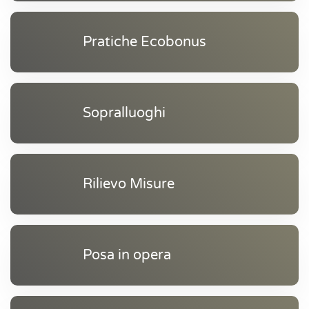
Pratiche Ecobonus
Sopralluoghi
Rilievo Misure
Posa in opera