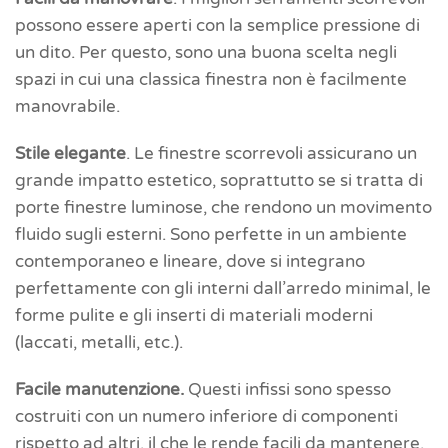
possono essere aperti con la semplice pressione di
un dito. Per questo, sono una buona scelta negli
spazi in cui una classica finestra non è facilmente
manovrabile.
Stile elegante
. Le finestre scorrevoli assicurano un
grande impatto estetico, soprattutto se si tratta di
porte finestre luminose, che rendono un movimento
fluido sugli esterni. Sono perfette in un ambiente
contemporaneo e lineare, dove si integrano
perfettamente con gli interni dall’arredo minimal, le
forme pulite e gli inserti di materiali moderni
(laccati, metalli, etc.).
Facile manutenzione.
Questi infissi sono spesso
costruiti con un numero inferiore di componenti
rispetto ad altri, il che le rende facili da mantenere.