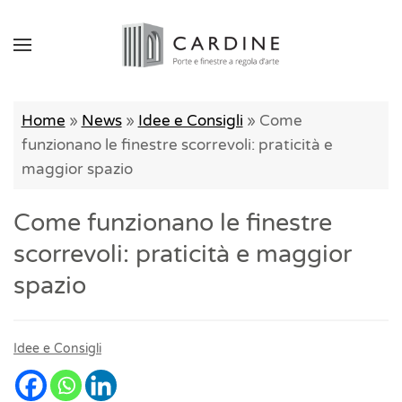
Home
»
News
»
Idee e Consigli
»
Come
funzionano le finestre scorrevoli: praticità e
maggior spazio
Come funzionano le finestre
scorrevoli: praticità e maggior
spazio
Idee e Consigli