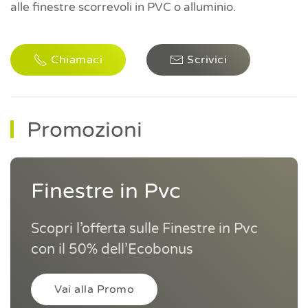
alle finestre scorrevoli in PVC o alluminio.
Chiamaci
Scrivici
Promozioni
Finestre in Pvc
Scopri l’offerta sulle Finestre in Pvc
con il 50% dell’Ecobonus
Vai alla Promo