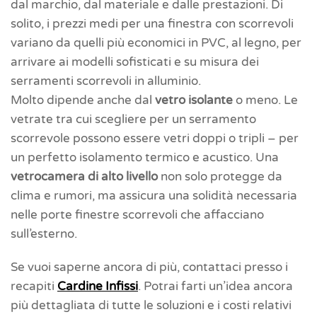
dal marchio, dal materiale e dalle prestazioni. Di
solito, i prezzi medi per una finestra con scorrevoli
variano da quelli più economici in PVC, al legno, per
arrivare ai modelli sofisticati e su misura dei
serramenti scorrevoli in alluminio.
Molto dipende anche dal
vetro isolante
o meno. Le
vetrate tra cui scegliere per un serramento
scorrevole possono essere vetri doppi o tripli – per
un perfetto isolamento termico e acustico. Una
vetrocamera di alto livello
non solo protegge da
clima e rumori, ma assicura una solidità necessaria
nelle porte finestre scorrevoli che affacciano
sull’esterno.
Se vuoi saperne ancora di più, contattaci presso i
recapiti
Cardine Infissi
. Potrai farti un’idea ancora
più dettagliata di tutte le soluzioni e i costi relativi