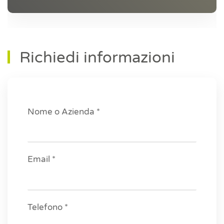
Richiedi informazioni
Nome o Azienda *
Email *
Telefono *