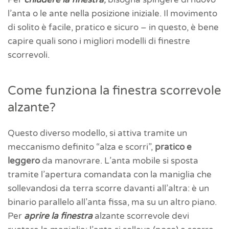
l’anta o le ante nella posizione iniziale. Il movimento
di solito è facile, pratico e sicuro – in questo, è bene
capire quali sono i migliori modelli di finestre
scorrevoli.
Come funziona la finestra scorrevole
alzante?
Questo diverso modello, si attiva tramite un
meccanismo definito “alza e scorri”,
pratico e
leggero
da manovrare. L’anta mobile si sposta
tramite l’apertura comandata con la maniglia che
sollevandosi da terra scorre davanti all’altra: è un
binario parallelo all’anta fissa, ma su un altro piano.
Per
aprire la finestra
alzante scorrevole devi