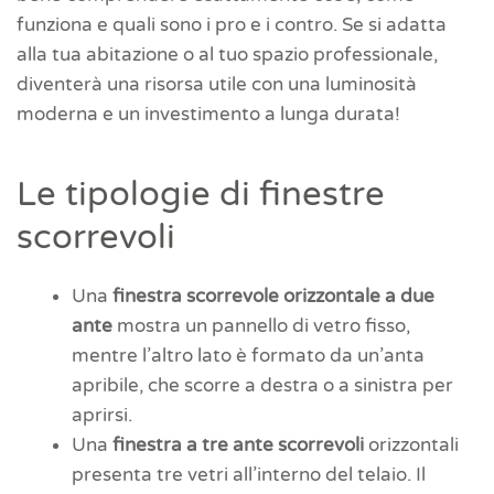
funziona e quali sono i pro e i contro. Se si adatta
alla tua abitazione o al tuo spazio professionale,
diventerà una risorsa utile con una luminosità
moderna e un investimento a lunga durata!
Le tipologie di finestre
scorrevoli
Una
finestra scorrevole orizzontale a due
ante
mostra un pannello di vetro fisso,
mentre l’altro lato è formato da un’anta
apribile, che scorre a destra o a sinistra per
aprirsi.
Una
finestra a tre ante scorrevoli
orizzontali
presenta tre vetri all’interno del telaio. Il