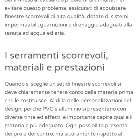
evitare questo problema, assicurati di acquistare
finestre scorrevoli di alta qualità, dotate di sistemi
impermeabili, guarnizioni e drenaggio adeguati alla
tenuta ad acqua ed aria.
I serramenti scorrevoli,
materiali e prestazioni
Quando si sceglie un set di finestre scorrevoli si
deve chiaramente tenere conto della materia prima
che le costituisce. Al di là delle personalizzazioni nel
design, perché PVC e alluminio si presentano con
diverse tinte ed effetti, è importante capire qual è il
materiale più adeguato. Ogni possibilità presenta
dei pro e dei contro, ma sicuramente rispetto al