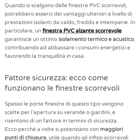
Quando si scelgono delle finestre PVC scorrevoli,
potrebbero esserci dei vantaggi ulteriori a livello di
prestazioni isolanti da caldo, freddo e intemperie. In
particolare, un
finestra PVC alzante scorrevole
garantisce un ottimo
isolamento termico e acustico
,
contribuendo ad abbassare i consumi energetici e
favorendo la tranquillità in casa.
Fattore sicurezza: ecco come
funzionano le finestre scorrevoli
Spesso le porte finestre di questo tipo vengono
scelte per l’apertura su verande o giardini, e
risentono di un fattore in termini di sicurezza.
Ecco perché a volte si potenziano con
maggiori
punti di chiusura
, utile quando gli infissi scorrevoli