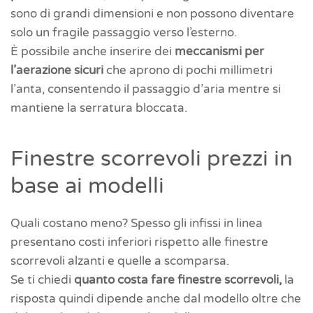
sono di grandi dimensioni e non possono diventare
solo un fragile passaggio verso l’esterno.
È possibile anche inserire dei
meccanismi per
l’aerazione sicuri
che aprono di pochi millimetri
l’anta, consentendo il passaggio d’aria mentre si
mantiene la serratura bloccata.
Finestre scorrevoli prezzi in
base ai modelli
Quali costano meno? Spesso gli infissi in linea
presentano costi inferiori rispetto alle finestre
scorrevoli alzanti e quelle a scomparsa.
Se ti chiedi
quanto costa fare finestre scorrevoli,
la
risposta quindi dipende anche dal modello oltre che