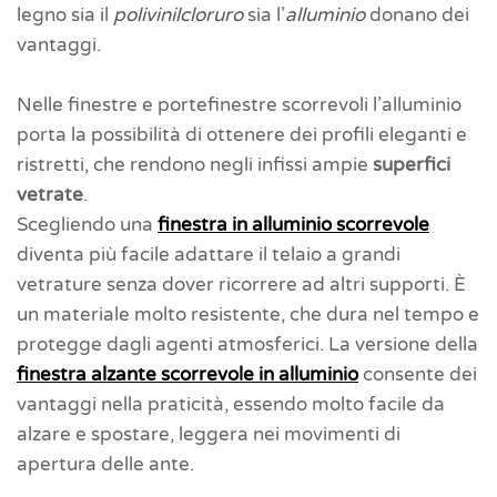
legno sia il
polivinilcloruro
sia l’
alluminio
donano dei
vantaggi.
Nelle finestre e portefinestre scorrevoli l’alluminio
porta la possibilità di ottenere dei profili eleganti e
ristretti, che rendono negli infissi ampie
superfici
vetrate
.
Scegliendo una
finestra in alluminio scorrevole
diventa più facile adattare il telaio a grandi
vetrature senza dover ricorrere ad altri supporti. È
un materiale molto resistente, che dura nel tempo e
protegge dagli agenti atmosferici. La versione della
finestra alzante scorrevole in alluminio
consente dei
vantaggi nella praticità, essendo molto facile da
alzare e spostare, leggera nei movimenti di
apertura delle ante.