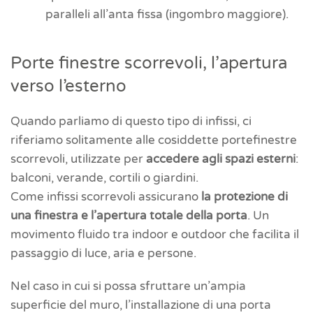
paralleli all’anta fissa (ingombro maggiore).
Porte finestre scorrevoli, l’apertura
verso l’esterno
Quando parliamo di questo tipo di infissi, ci
riferiamo solitamente alle cosiddette portefinestre
scorrevoli, utilizzate per
accedere agli spazi esterni
:
balconi, verande, cortili o giardini.
Come infissi scorrevoli assicurano
la protezione di
una finestra e l’apertura totale della porta
. Un
movimento fluido tra indoor e outdoor che facilita il
passaggio di luce, aria e persone.
Nel caso in cui si possa sfruttare un’ampia
superficie del muro, l’installazione di una porta