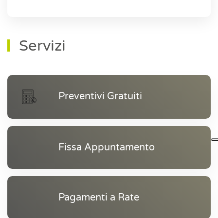
Servizi
Preventivi Gratuiti
Fissa Appuntamento
Pagamenti a Rate