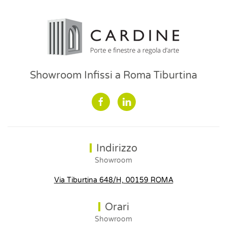
Showroom Infissi a Roma Tiburtina
Indirizzo
Showroom
Via Tiburtina 648/H, 00159 ROMA
Orari
Showroom