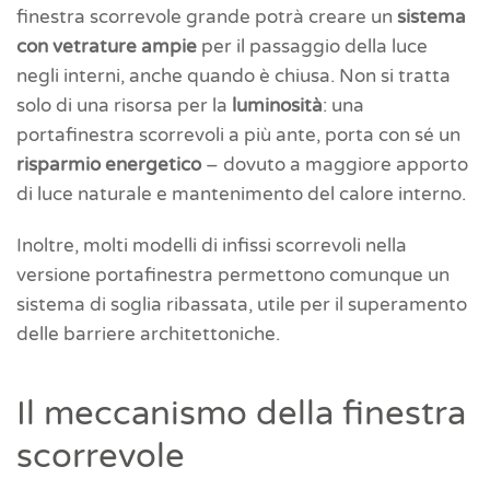
finestra scorrevole grande potrà creare un
sistema
con vetrature ampie
per il passaggio della luce
negli interni, anche quando è chiusa. Non si tratta
solo di una risorsa per la
luminosità
: una
portafinestra scorrevoli a più ante, porta con sé un
risparmio energetico
– dovuto a maggiore apporto
di luce naturale e mantenimento del calore interno.
Inoltre, molti modelli di infissi scorrevoli nella
versione portafinestra permettono comunque un
sistema di soglia ribassata, utile per il superamento
delle barriere architettoniche.
Il meccanismo della finestra
scorrevole