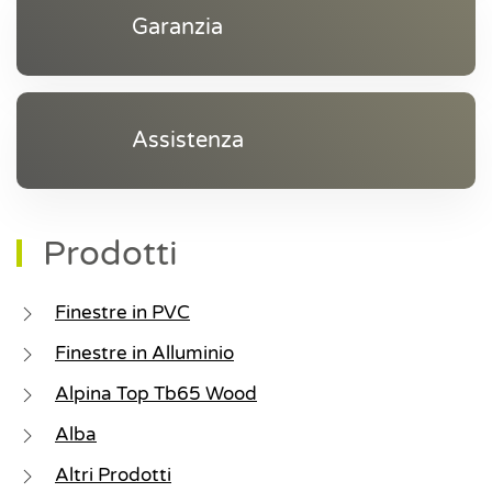
Garanzia
Assistenza
Prodotti
Finestre in PVC
Finestre in Alluminio
Alpina Top Tb65 Wood
Alba
Altri Prodotti