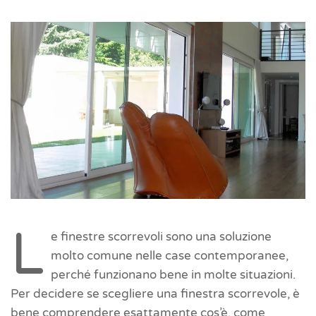
L
e finestre scorrevoli sono una soluzione
molto comune nelle case contemporanee,
perché funzionano bene in molte situazioni.
Per decidere se scegliere una finestra scorrevole, è
bene comprendere esattamente cos’è, come