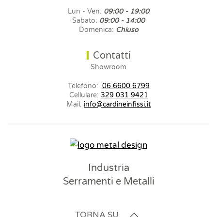
Lun - Ven:
09:00 - 19:00
Sabato:
09:00 - 14:00
Domenica:
Chiuso
Contatti
Showroom
Telefono:
06 6600 6799
Cellulare:
329 031 9421
Mail:
info@cardineinfissi.it
Industria
Serramenti e Metalli
TORNA SU