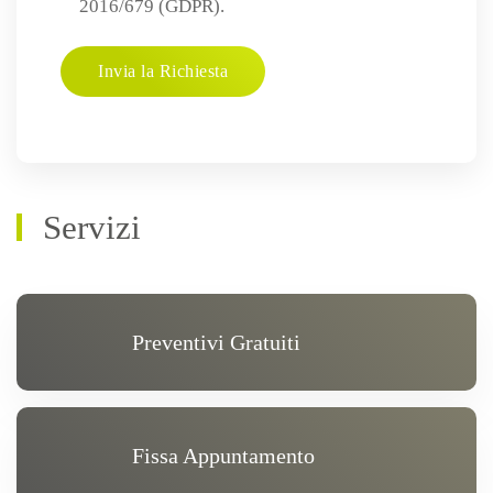
2016/679 (GDPR).
Servizi
Preventivi Gratuiti
Fissa Appuntamento