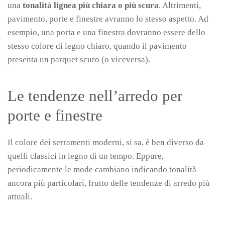
una
tonalità lignea più chiara o più scura
. Altrimenti,
pavimento, porte e finestre avranno lo stesso aspetto. Ad
esempio, una porta e una finestra dovranno essere dello
stesso colore di legno chiaro, quando il pavimento
presenta un parquet scuro (o viceversa).
Le tendenze nell’arredo per
porte e finestre
Il colore dei serramenti moderni, si sa, è ben diverso da
quelli classici in legno di un tempo. Eppure,
periodicamente le mode cambiano indicando tonalità
ancora più particolari, frutto delle tendenze di arredo più
attuali.