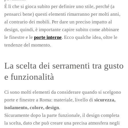
È lì che si gioca subito per definire uno stile, perché (a
pensarci bene) questi elementi rimarranno per molti anni,
al contrario dei mobili. Per dare un preciso impatto al
design, quindi, è importante capire subito come abbinare
le finestre e le
porte interne
. Ecco qualche idea, oltre le
tendenze del momento.
La scelta dei serramenti tra gusto
e funzionalità
Ci sono molti elementi da considerare quando si scelgono
porte e finestre a Roma: materiale, livello di
sicurezza,
isolamento, colore, design
.
Sicuramente dopo la parte funzionale, il design completa
la scelta, dato che può creare una precisa atmosfera negli