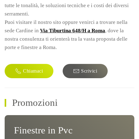
tutte le tonalità, le soluzioni tecniche e i costi dei diversi
serramenti.
Puoi visitare il nostro sito oppure venirci a trovare nella
sede Cardine in
Via Tiburtina 648/H a Roma
, dove la
nostra consulenza ti orienterà tra la vasta proposta delle
porte e finestre a Roma.
Chiamaci
Scrivici
Promozioni
Finestre in Pvc