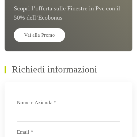
Scopri l’offerta sulle Finestre in Pvc con il
50% dell’Ecobonus
Vai alla Promo
Richiedi informazioni
Nome o Azienda *
Email *