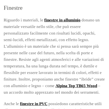
Finestre
Riguardo i materiali, le
finestre in alluminio
donano un
materiale versatile nello stile, che può essere
personalizzato facilmente con risultati lucidi, opachi,
semi-lucidi, effetti metallizzati, con effetto legno.
L’alluminio è un materiale che si pensa sarà sempre più
presente nelle case del futuro, nella scelta di porte e
finestre. Resiste agli agenti atmosferici e alle variazioni di
temperatura, ha una lunga durata nel tempo, è duttile e
flessibile per essere lavorato in termini di colori, effetti e
finiture. Inoltre, proponiamo anche finestre “ibride” create
con alluminio e legno – come
Alpina Top TB65 Wood
–
un accordo molto apprezzato nel mondo dei serramenti.
Anche le
finestre in PVC
possiedono caratteristiche utili