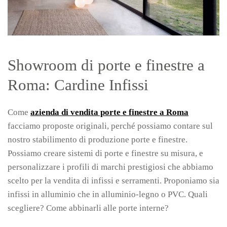
Showroom di porte e finestre a
Roma: Cardine Infissi
Come
azienda di vendita porte e finestre a Roma
facciamo proposte originali, perché possiamo contare sul
nostro stabilimento di produzione porte e finestre.
Possiamo creare sistemi di porte e finestre su misura, e
personalizzare i profili di marchi prestigiosi che abbiamo
scelto per la vendita di infissi e serramenti. Proponiamo sia
infissi in alluminio che in alluminio-legno o PVC. Quali
scegliere? Come abbinarli alle porte interne?