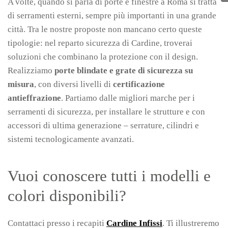
A volte, quando si parla di porte e finestre a Roma si tratta
di serramenti esterni, sempre più importanti in una grande
città. Tra le nostre proposte non mancano certo queste
tipologie: nel reparto sicurezza di Cardine, troverai
soluzioni che combinano la protezione con il design.
Realizziamo
porte blindate e grate di sicurezza su
misura
, con diversi livelli di
certificazione
antieffrazione
. Partiamo dalle migliori marche per i
serramenti di sicurezza, per installare le strutture e con
accessori di ultima generazione – serrature, cilindri e
sistemi tecnologicamente avanzati.
Vuoi conoscere tutti i modelli e
colori disponibili?
Contattaci presso i recapiti
Cardine Infissi
. Ti illustreremo