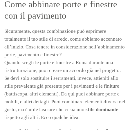
Come abbinare porte e finestre
con il pavimento
Sicuramente, questa combinazione può esprimere
totalmente il tuo stile di arredo, come abbiamo accennato
all’inizio. Cosa tenere in considerazione nell’abbinamento
porte, pavimento e finestre?
Quando scegli le porte e finestre a Roma durante una
ristrutturazione, puoi creare un accordo già nel progetto.
Se devi solo sostituire i serramenti, invece, attieniti allo
stile prevalente già presente per i pavimenti e le finiture
(battiscopa, altri elementi). Da qui puoi abbinare porte e
mobili, o altri dettagli. Puoi combinare elementi diversi nel
gusto, ma è utile lasciare che ci sia uno
stile dominante
rispetto agli altri. Ecco qualche idea.