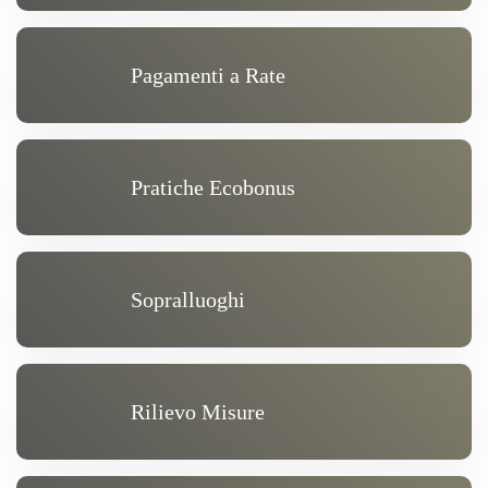
Pagamenti a Rate
Pratiche Ecobonus
Sopralluoghi
Rilievo Misure