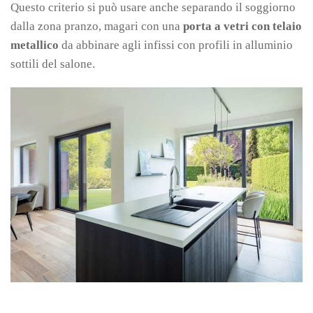
Questo criterio si può usare anche separando il soggiorno
dalla zona pranzo, magari con una
porta a vetri con telaio
metallico
da abbinare agli infissi con profili in alluminio
sottili del salone.