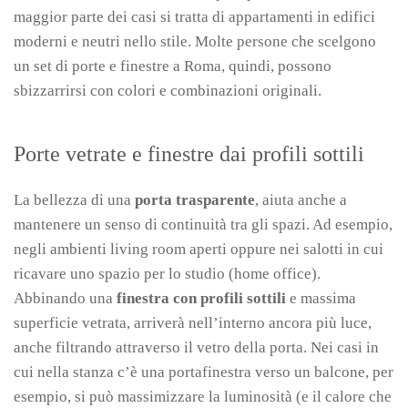
maggior parte dei casi si tratta di appartamenti in edifici
moderni e neutri nello stile. Molte persone che scelgono
un set di porte e finestre a Roma, quindi, possono
sbizzarrirsi con colori e combinazioni originali.
Porte vetrate e finestre dai profili sottili
La bellezza di una
porta trasparente
, aiuta anche a
mantenere un senso di continuità tra gli spazi. Ad esempio,
negli ambienti living room aperti oppure nei salotti in cui
ricavare uno spazio per lo studio (home office).
Abbinando una
finestra con profili sottili
e massima
superficie vetrata, arriverà nell’interno ancora più luce,
anche filtrando attraverso il vetro della porta. Nei casi in
cui nella stanza c’è una portafinestra verso un balcone, per
esempio, si può massimizzare la luminosità (e il calore che