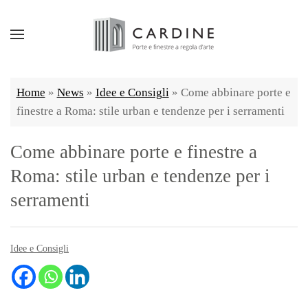
Home
»
News
»
Idee e Consigli
»
Come abbinare porte e
finestre a Roma: stile urban e tendenze per i serramenti
Come abbinare porte e finestre a
Roma: stile urban e tendenze per i
serramenti
Idee e Consigli