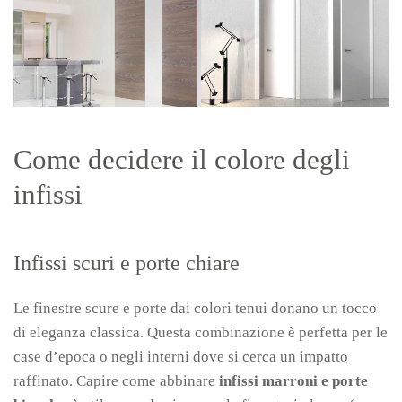
Come decidere il colore degli
infissi
Infissi scuri e porte chiare
Le finestre scure e porte dai colori tenui donano un tocco
di eleganza classica. Questa combinazione è perfetta per le
case d’epoca o negli interni dove si cerca un impatto
raffinato. Capire come abbinare
infissi marroni e porte