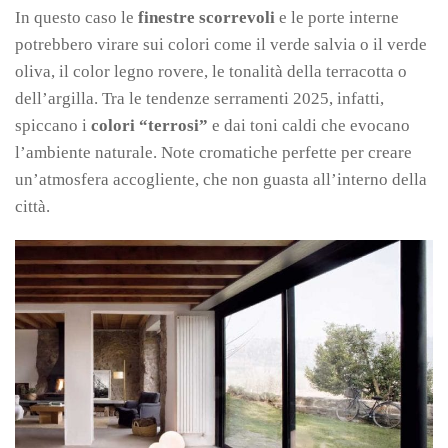
In questo caso le
finestre scorrevoli
e le porte interne
potrebbero virare sui colori come il verde salvia o il verde
oliva, il color legno rovere, le tonalità della terracotta o
dell’argilla. Tra le tendenze serramenti 2025, infatti,
spiccano i
colori “terrosi”
e dai toni caldi che evocano
l’ambiente naturale. Note cromatiche perfette per creare
un’atmosfera accogliente, che non guasta all’interno della
città.