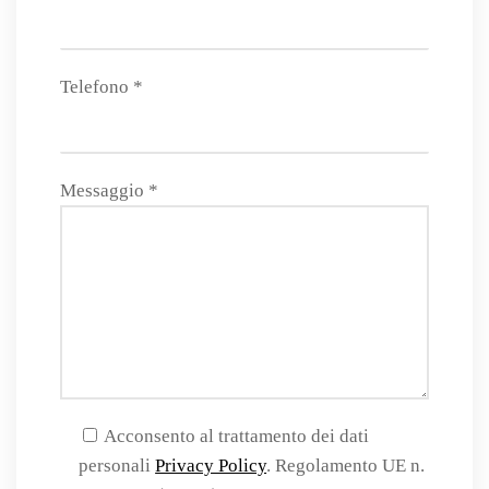
Telefono *
Messaggio *
Acconsento al trattamento dei dati
personali
Privacy Policy
. Regolamento UE n.