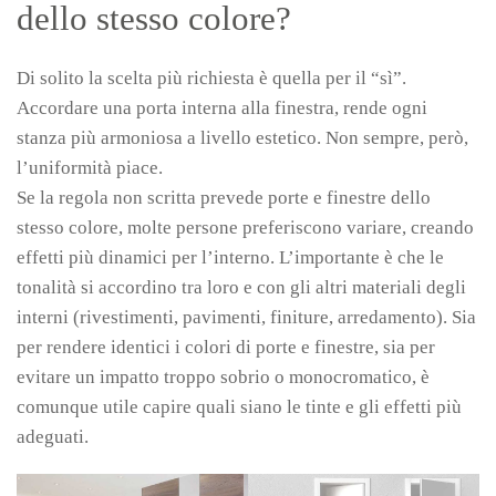
dello stesso colore?
Di solito la scelta più richiesta è quella per il “sì”.
Accordare una porta interna alla finestra, rende ogni
stanza più armoniosa a livello estetico. Non sempre, però,
l’uniformità piace.
Se la regola non scritta prevede porte e finestre dello
stesso colore, molte persone preferiscono variare, creando
effetti più dinamici per l’interno. L’importante è che le
tonalità si accordino tra loro e con gli altri materiali degli
interni (rivestimenti, pavimenti, finiture, arredamento). Sia
per rendere identici i colori di porte e finestre, sia per
evitare un impatto troppo sobrio o monocromatico, è
comunque utile capire quali siano le tinte e gli effetti più
adeguati.