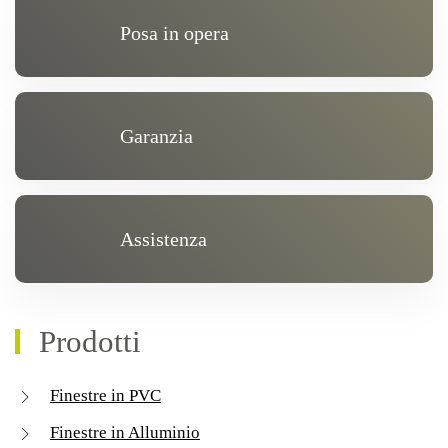
Posa in opera
Garanzia
Assistenza
Prodotti
Finestre in PVC
Finestre in Alluminio