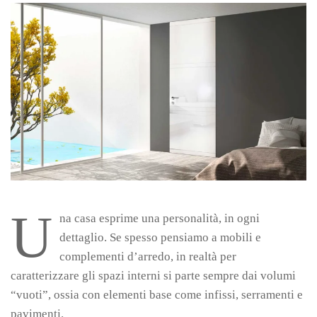
U
na casa esprime una personalità, in ogni
dettaglio. Se spesso pensiamo a mobili e
complementi d’arredo, in realtà per
caratterizzare gli spazi interni si parte sempre dai volumi
“vuoti”, ossia con elementi base come infissi, serramenti e
pavimenti.