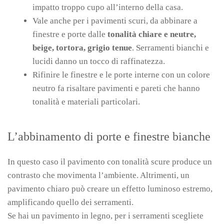
impatto troppo cupo all’interno della casa.
Vale anche per i pavimenti scuri, da abbinare a
finestre e porte dalle
tonalità chiare e neutre,
beige, tortora, grigio tenue
. Serramenti bianchi e
lucidi danno un tocco di raffinatezza.
Rifinire le finestre e le porte interne con un colore
neutro fa risaltare pavimenti e pareti che hanno
tonalità e materiali particolari.
L’abbinamento di porte e finestre bianche
In questo caso il pavimento con tonalità scure produce un
contrasto che movimenta l’ambiente. Altrimenti, un
pavimento chiaro può creare un effetto luminoso estremo,
amplificando quello dei serramenti.
Se hai un pavimento in legno, per i serramenti scegliete