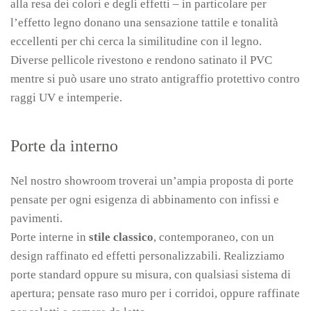
alla resa dei colori e degli effetti – in particolare per
l’effetto legno donano una sensazione tattile e tonalità
eccellenti per chi cerca la similitudine con il legno.
Diverse pellicole rivestono e rendono satinato il PVC
mentre si può usare uno strato antigraffio protettivo contro
raggi UV e intemperie.
Porte da interno
Nel nostro showroom troverai un’ampia proposta di porte
pensate per ogni esigenza di abbinamento con infissi e
pavimenti.
Porte interne in
stile classico
, contemporaneo, con un
design raffinato ed effetti personalizzabili. Realizziamo
porte standard oppure su misura, con qualsiasi sistema di
apertura; pensate raso muro per i corridoi, oppure raffinate