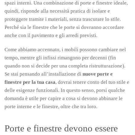
spazi interni. Una combinazione di porte e finestre ideale,
quindi, risponde alla necessità pratica di isolare e
proteggere tramite i materiali, senza trascurare lo stile.
Perché sia le finestre che le porte si dovranno accordare
anche con il pavimento e gli arredi previsti.
Come abbiamo accennato, i mobili possono cambiare nel
tempo, mentre gli infissi rimangono per decenni (fin
quando non si decide per una completa ristrutturazione).
Se stai pensando all’installazione di
nuove porte e
finestre per la tua casa
, dovrai tenere conto del tuo stile e
delle esigenze funzionali. In questo senso, porsi qualche
domanda è utile per capire a cosa si devono abbinare le
porte interne e le finestre, oltre che tra loro.
Porte e finestre devono essere